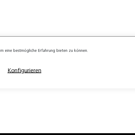
m eine bestmögliche Erfahrung bieten zu können.
Konfigurieren