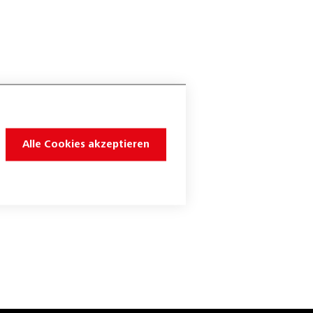
Alle Cookies akzeptieren