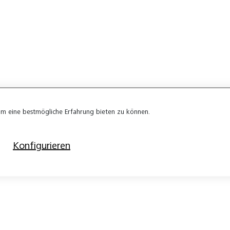
m eine bestmögliche Erfahrung bieten zu können.
Konfigurieren