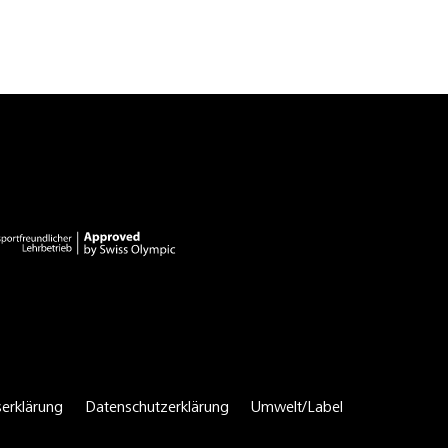
serklärung
Datenschutzerklärung
Umwelt/Label