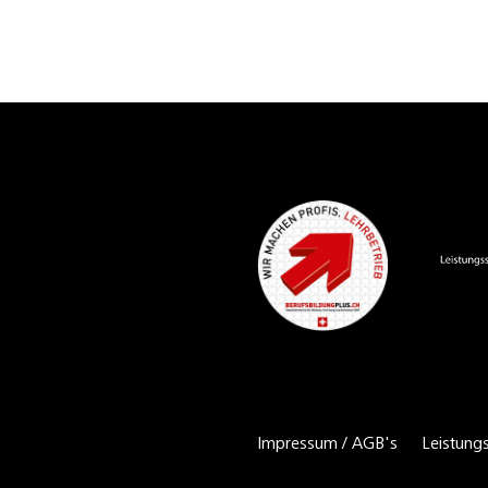
Impressum / AGB's
Leistung