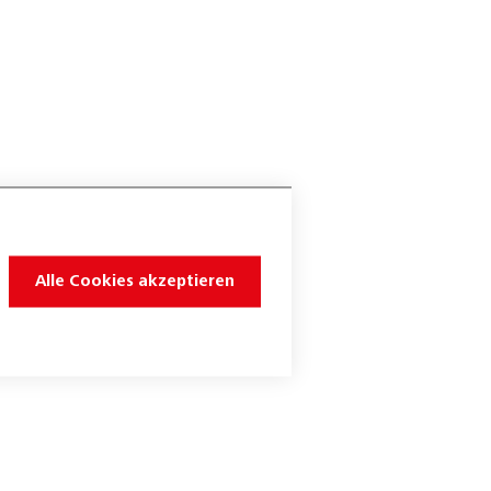
Alle Cookies akzeptieren