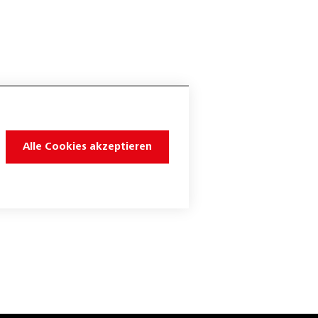
Alle Cookies akzeptieren