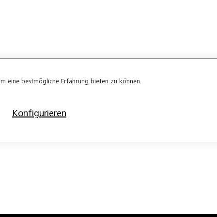
m eine bestmögliche Erfahrung bieten zu können.
Konfigurieren