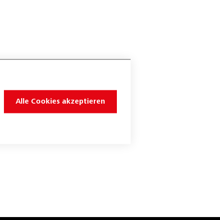
Alle Cookies akzeptieren