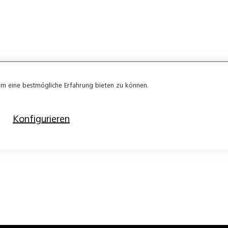
m eine bestmögliche Erfahrung bieten zu können.
Konfigurieren