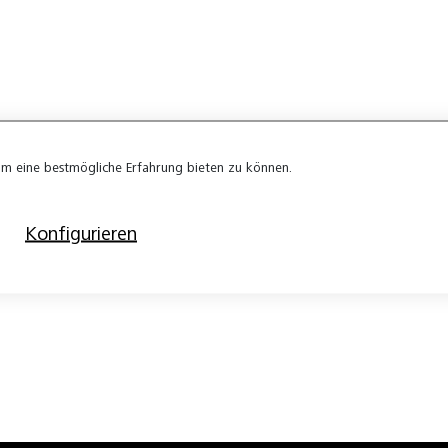
m eine bestmögliche Erfahrung bieten zu können.
Konfigurieren