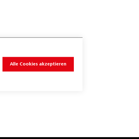
Alle Cookies akzeptieren