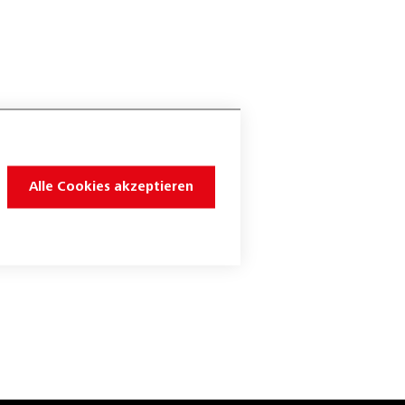
Alle Cookies akzeptieren