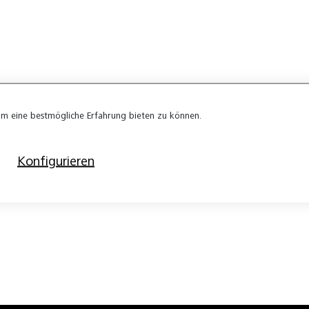
m eine bestmögliche Erfahrung bieten zu können.
Konfigurieren