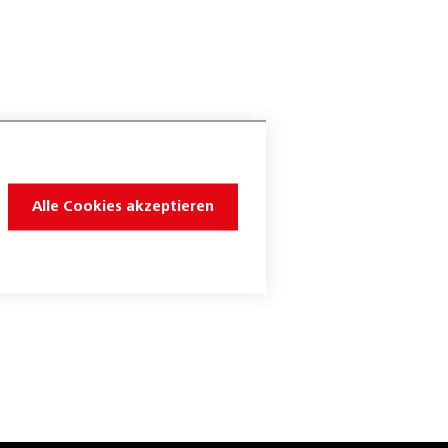
Alle Cookies akzeptieren