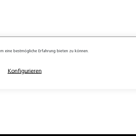
m eine bestmögliche Erfahrung bieten zu können.
Konfigurieren