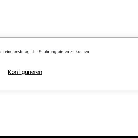
m eine bestmögliche Erfahrung bieten zu können.
Konfigurieren