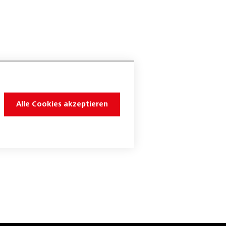
Alle Cookies akzeptieren